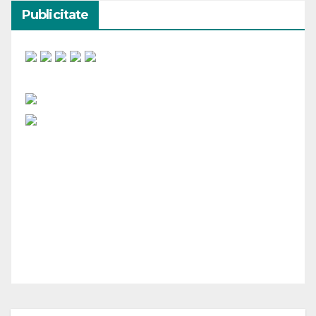
Publicitate