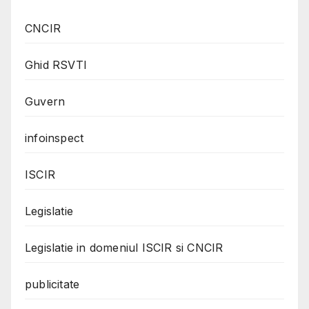
CNCIR
Ghid RSVTI
Guvern
infoinspect
ISCIR
Legislatie
Legislatie in domeniul ISCIR si CNCIR
publicitate