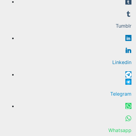
Tumblr
Linkedin
Telegram
Whatsapp