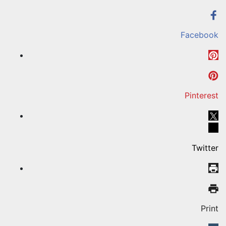
Facebook
Pinterest
Twitter
Print