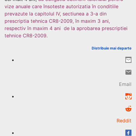
vize anuale care însoteste autorizatia în conditiile
prevazute la capitolul IV, sectiunea a 3-a din
prescriptia tehnica CR8-2009, în maxim 3 ani,
respectiv în maxim 4 ani de la aprobarea prescriptiei
tehnice CR8-2009.
Distribuie mai departe
Email
Reddit