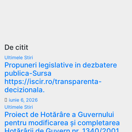
De citit
Ultimele Stiri
Propuneri legislative in dezbatere
publica-Sursa
https://iscir.ro/transparenta-
decizionala.
iunie 6, 2026
Ultimele Stiri
Proiect de Hotărâre a Guvernului
pentru modificarea și completarea
Hotărârii de Guvern nr. 1340/2001,