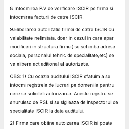
8 Intocmirea P.V de verificare ISCIR pe firma si
intocmirea facturii de catre ISCIR.
9.Eliberarea autorizatie firmei de catre ISCIR cu
valabilitate nelimitata. doar in cazul in care apar
modificari in structura firmei( se schimba adresa
sociala, personalul tehnic de specialitate,etc) se
va elibera act aditional al autorizatie.
OBS: 1) Cu ocazia auditului ISCIR sfatuim a se
intocmi registrele de lucrari pe domeniile pentru
care sa solicitati autorizarea. Aceste registre se
snuruiesc de RSL si se sigileaza de inspectorul de
specialitate ISCIR la data auditului.
2) Firma care obtine autoizarea ISCIR isi poate