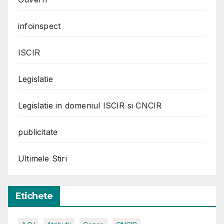
infoinspect
ISCIR
Legislatie
Legislatie in domeniul ISCIR si CNCIR
publicitate
Ultimele Stiri
Etichete