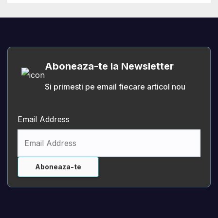
Aboneaza-te la Newsletter
Si primesti pe email fiecare articol nou
Email Address