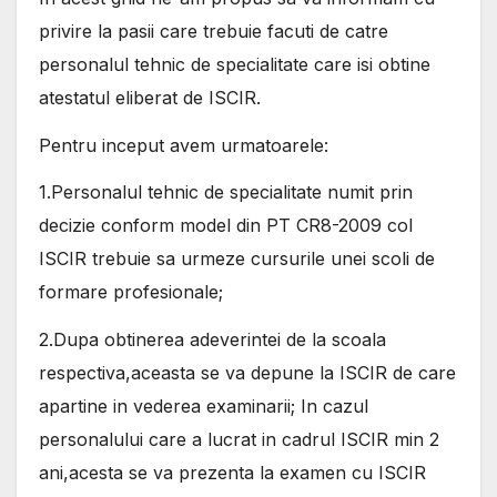
privire la pasii care trebuie facuti de catre
personalul tehnic de specialitate care isi obtine
atestatul eliberat de ISCIR.
Pentru inceput avem urmatoarele:
1.Personalul tehnic de specialitate numit prin
decizie conform model din PT CR8-2009 col
ISCIR trebuie sa urmeze cursurile unei scoli de
formare profesionale;
2.Dupa obtinerea adeverintei de la scoala
respectiva,aceasta se va depune la ISCIR de care
apartine in vederea examinarii; In cazul
personalului care a lucrat in cadrul ISCIR min 2
ani,acesta se va prezenta la examen cu ISCIR