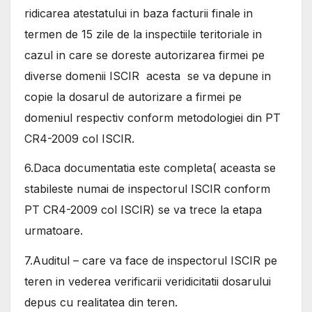
ridicarea atestatului in baza facturii finale in
termen de 15 zile de la inspectiile teritoriale in
cazul in care se doreste autorizarea firmei pe
diverse domenii ISCIR acesta se va depune in
copie la dosarul de autorizare a firmei pe
domeniul respectiv conform metodologiei din PT
CR4-2009 col ISCIR.
6.Daca documentatia este completa( aceasta se
stabileste numai de inspectorul ISCIR conform
PT CR4-2009 col ISCIR) se va trece la etapa
urmatoare.
7.Auditul – care va face de inspectorul ISCIR pe
teren in vederea verificarii veridicitatii dosarului
depus cu realitatea din teren.