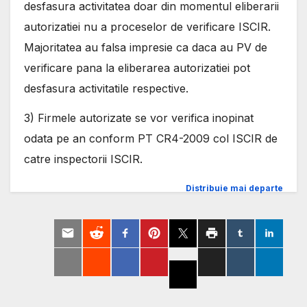
desfasura activitatea doar din momentul eliberarii
autorizatiei nu a proceselor de verificare ISCIR.
Majoritatea au falsa impresie ca daca au PV de
verificare pana la eliberarea autorizatiei pot
desfasura activitatile respective.
3) Firmele autorizate se vor verifica inopinat
odata pe an conform PT CR4-2009 col ISCIR de
catre inspectorii ISCIR.
Distribuie mai departe