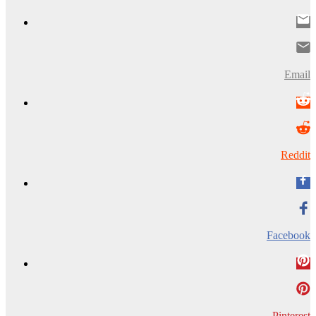
Email
Reddit
Facebook
Pinterest