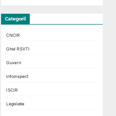
Categorii
CNCIR
Ghid RSVTI
Guvern
infoinspect
ISCIR
Legislatie