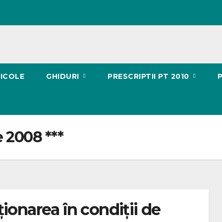
ICOLE
GHIDURI
PRESCRIPTII PT 2010
 2008 ***
ionarea în condiţii de