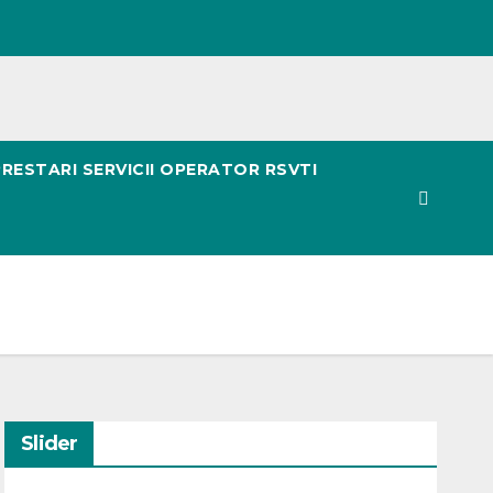
PRESTARI SERVICII OPERATOR RSVTI
Slider