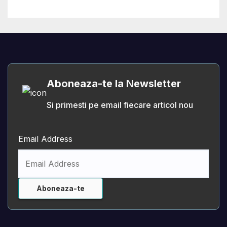
Aboneaza-te la Newsletter
Si primesti pe email fiecare articol nou
Email Address