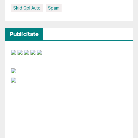
Skid Gpl Auto
Spam
Publicitate