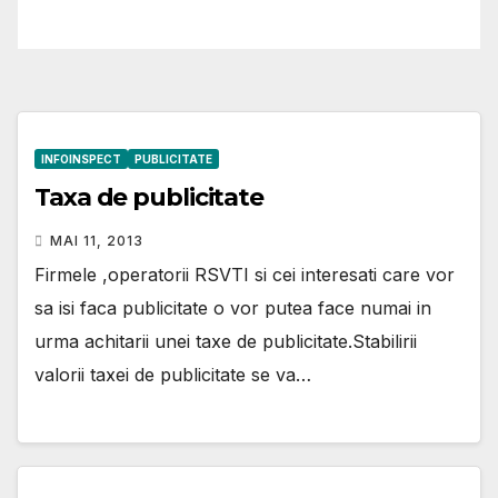
INFOINSPECT
PUBLICITATE
Taxa de publicitate
MAI 11, 2013
Firmele ,operatorii RSVTI si cei interesati care vor
sa isi faca publicitate o vor putea face numai in
urma achitarii unei taxe de publicitate.Stabilirii
valorii taxei de publicitate se va…