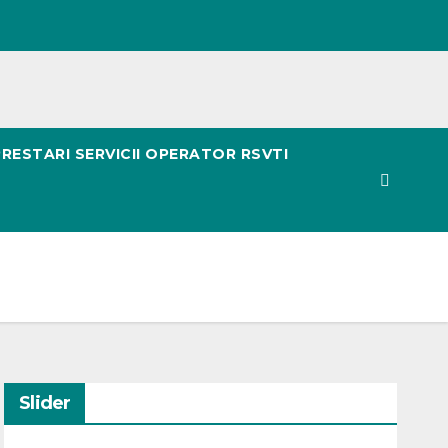
PRESTARI SERVICII OPERATOR RSVTI
Slider