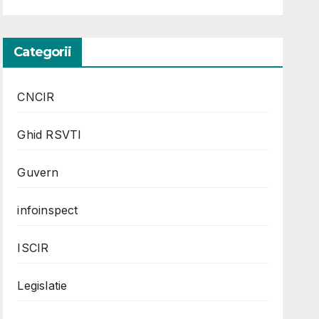
Categorii
CNCIR
Ghid RSVTI
Guvern
infoinspect
ISCIR
Legislatie