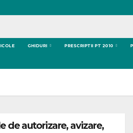
ICOLE
GHIDURI
PRESCRIPTII PT 2010
e de autorizare, avizare,