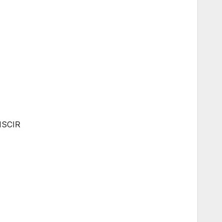
 ISCIR