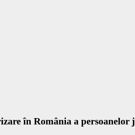
izare în România a persoanelor ju