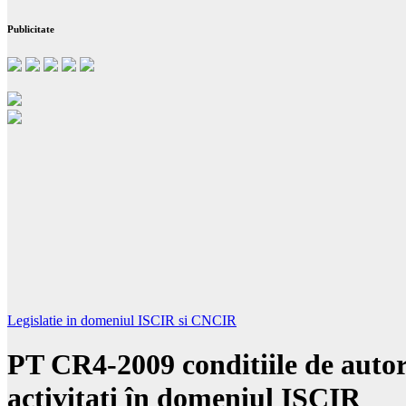
Publicitate
Legislatie in domeniul ISCIR si CNCIR
PT CR4-2009 conditiile de autor
activitati în domeniul ISCIR