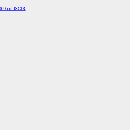
009 col ISCIR