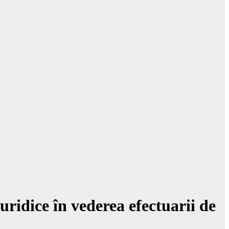
ridice în vederea efectuarii de