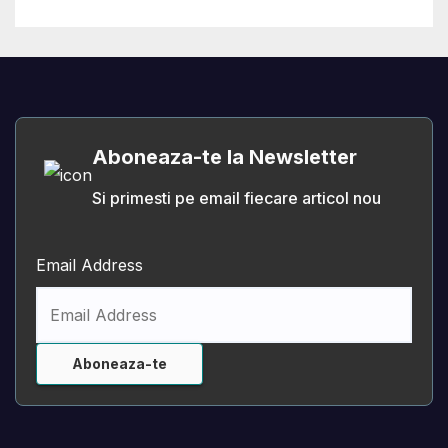
Aboneaza-te la Newsletter
Si primesti pe email fiecare articol nou
Email Address