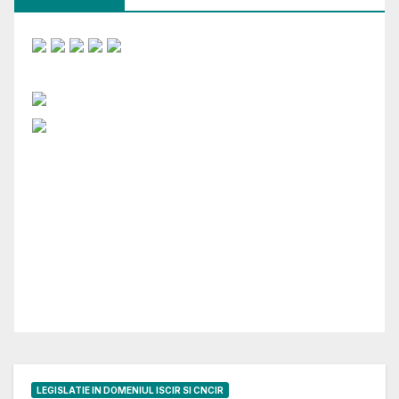
LEGISLATIE IN DOMENIUL ISCIR SI CNCIR