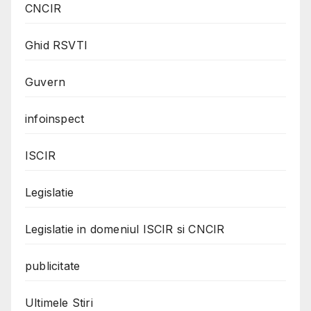
CNCIR
Ghid RSVTI
Guvern
infoinspect
ISCIR
Legislatie
Legislatie in domeniul ISCIR si CNCIR
publicitate
Ultimele Stiri