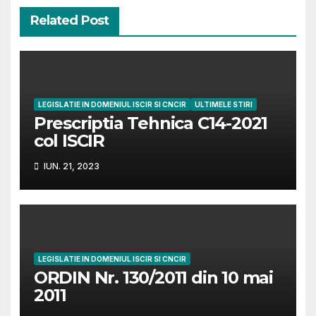
Related Post
LEGISLATIE IN DOMENIUL ISCIR SI CNCIR
ULTIMELE STIRI
Prescriptia Tehnica C14-2021
col ISCIR
IUN. 21, 2023
LEGISLATIE IN DOMENIUL ISCIR SI CNCIR
ORDIN Nr. 130/2011 din 10 mai
2011