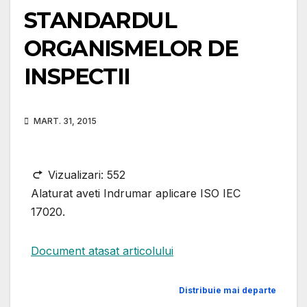
STANDARDUL
ORGANISMELOR DE
INSPECTII
MART. 31, 2015
Vizualizari:
552
Alaturat aveti Indrumar aplicare ISO IEC
17020.
Document atasat articolului
Distribuie mai departe