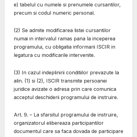
e) tabelul cu numele si prenumele cursantilor,
precum si codul numeric personal.
(2) Se admite modificarea listei cursantilor
numai in intervalul ramas pana la inceperea
programului, cu obligatia informarii ISCIR in
legatura cu modificarile intervenite.
(3) In cazul indeplinirii conditiilor prevazute la
alin. (1) si (2), ISCIR transmite persoanei
juridice avizate o adresa prin care comunica
acceptul deschiderii programului de instruire.
Art. 9. – La sfarsitul programului de instruire,
organizatorul elibereaza participantilor
documentul care sa faca dovada de participare