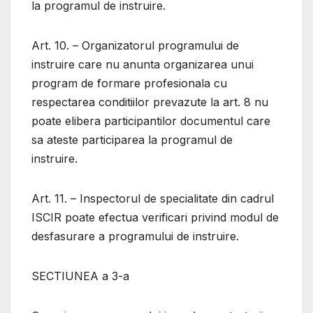
la programul de instruire.
Art. 10. – Organizatorul programului de
instruire care nu anunta organizarea unui
program de formare profesionala cu
respectarea conditiilor prevazute la art. 8 nu
poate elibera participantilor documentul care
sa ateste participarea la programul de
instruire.
Art. 11. – Inspectorul de specialitate din cadrul
ISCIR poate efectua verificari privind modul de
desfasurare a programului de instruire.
SECTIUNEA a 3-a