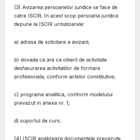
(3) Avizarea persoanelor juridice se face de
catre ISCIR. In acest scop persoana juridica
depune la ISCIR urmatoarele:
a) adresa de solicitare a avizarii;
b) dovada ca are ca obiect de activitate
desfasurarea activitatilor de formare
profesionala, conform actelor constitutive;
c) programa analitica, conform modelului
prevazut in anexa nr. 1;
d) suportul de curs.
(4) ISCIR analizeaza documentele prevazute