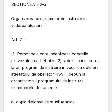
SECTIUNEA a 2-a
Organizarea programelor de instruire in
vederea atestarii
Art. 7. –
(1) Persoanele care indeplinesc conditiile
prevazute la art. 4 alin. (2) si doresc inscrierea
la un program de instruire in vederea obtinerii
atestatului de operator RSVTI depun la
organizatorul programului de instruire
urmatoarele documente:
a) copia diplomei de studii tehnice;