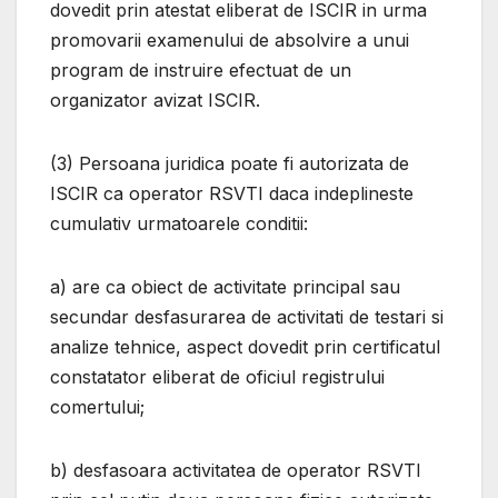
dovedit prin atestat eliberat de ISCIR in urma
promovarii examenului de absolvire a unui
program de instruire efectuat de un
organizator avizat ISCIR.
(3) Persoana juridica poate fi autorizata de
ISCIR ca operator RSVTI daca indeplineste
cumulativ urmatoarele conditii:
a) are ca obiect de activitate principal sau
secundar desfasurarea de activitati de testari si
analize tehnice, aspect dovedit prin certificatul
constatator eliberat de oficiul registrului
comertului;
b) desfasoara activitatea de operator RSVTI