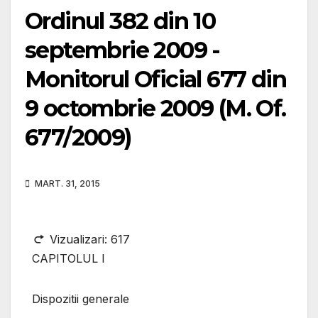
Ordinul 382 din 10
septembrie 2009 -
Monitorul Oficial 677 din
9 octombrie 2009 (M. Of.
677/2009)
MART. 31, 2015
Vizualizari:
617
CAPITOLUL I
Dispozitii generale