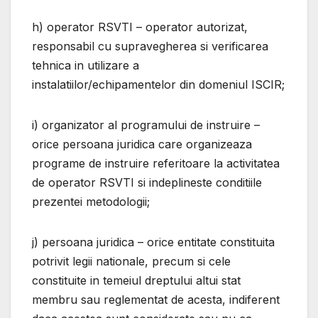
h) operator RSVTI – operator autorizat,
responsabil cu supravegherea si verificarea
tehnica in utilizare a
instalatiilor/echipamentelor din domeniul ISCIR;
i) organizator al programului de instruire –
orice persoana juridica care organizeaza
programe de instruire referitoare la activitatea
de operator RSVTI si indeplineste conditiile
prezentei metodologii;
j) persoana juridica – orice entitate constituita
potrivit legii nationale, precum si cele
constituite in temeiul dreptului altui stat
membru sau reglementat de acesta, indiferent