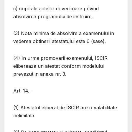
c) copii ale actelor doveditoare privind
absolvirea programului de instruire.
(3) Nota minima de absolvire a examenului in
vederea obtinerii atestatului este 6 (sase).
(4) In urma promovarii examenului, ISCIR
elibereaza un atestat conform modelului
prevazut in anexa nr. 3.
Art. 14. –
(1) Atestatul eliberat de ISCIR are o valabilitate
nelimitata.