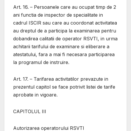
Art. 16. – Persoanele care au ocupat timp de 2
ani functia de inspector de specialitate in
cadrul ISCIR sau care au coordonat activitatea
au dreptul de a participa la examinarea pentru
dobandirea calitatii de operator RSVTI, in urma
achitarii tarifului de examinare si eliberare a
atestatului, fara a mai fi necesara participarea
la programul de instruire.
Art. 17. – Tarifarea activitatilor prevazute in
prezentul capitol se face potrivit listei de tarife
aprobate in vigoare.
CAPITOLUL III
Autorizarea operatorului RSVTI