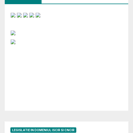
LEGISLATIE IN DOMENIUL ISCIR SI CNCIR