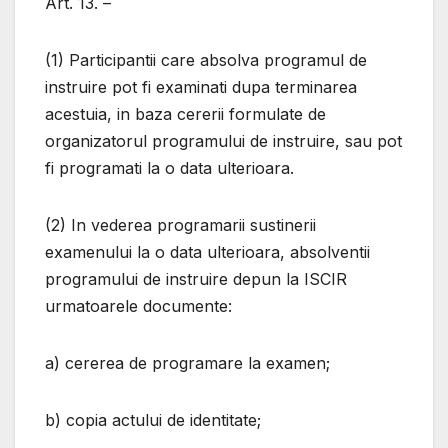
Art. 13. –
(1) Participantii care absolva programul de
instruire pot fi examinati dupa terminarea
acestuia, in baza cererii formulate de
organizatorul programului de instruire, sau pot
fi programati la o data ulterioara.
(2) In vederea programarii sustinerii
examenului la o data ulterioara, absolventii
programului de instruire depun la ISCIR
urmatoarele documente:
a) cererea de programare la examen;
b) copia actului de identitate;