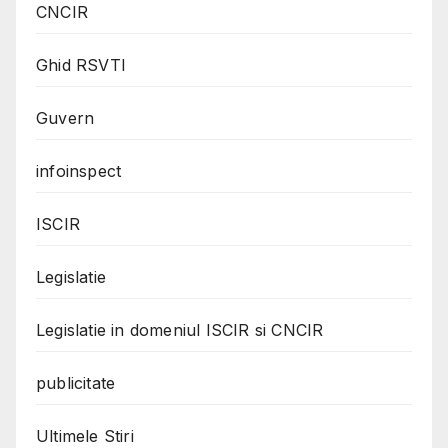
CNCIR
Ghid RSVTI
Guvern
infoinspect
ISCIR
Legislatie
Legislatie in domeniul ISCIR si CNCIR
publicitate
Ultimele Stiri