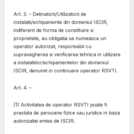
Art. 3. – Detinatorii/Utilizatorii de
instalatii/echipamente din domeniul ISCIR,
indiferent de forma de constituire si
proprietate, au obligatia sa numeasca un
operator autorizat, responsabil cu
supravegherea si verificarea tehnica in utilizare
a instalatiilor/echipamentelor din domeniul
ISCIR, denumit in continuare operator RSVTI.
Art. 4. –
(1) Activitatea de operator RSVTI poate fi
prestata de persoane fizice sau juridice in baza
autorizatiei emise de ISCIR.