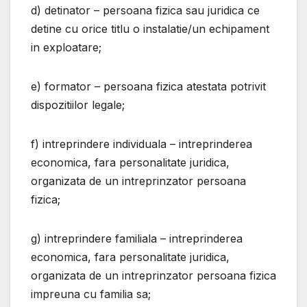
d) detinator – persoana fizica sau juridica ce
detine cu orice titlu o instalatie/un echipament
in exploatare;
e) formator – persoana fizica atestata potrivit
dispozitiilor legale;
f) intreprindere individuala – intreprinderea
economica, fara personalitate juridica,
organizata de un intreprinzator persoana
fizica;
g) intreprindere familiala – intreprinderea
economica, fara personalitate juridica,
organizata de un intreprinzator persoana fizica
impreuna cu familia sa;