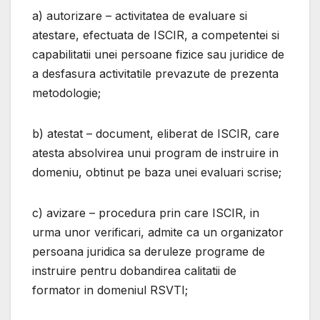
a) autorizare – activitatea de evaluare si
atestare, efectuata de ISCIR, a competentei si
capabilitatii unei persoane fizice sau juridice de
a desfasura activitatile prevazute de prezenta
metodologie;
b) atestat – document, eliberat de ISCIR, care
atesta absolvirea unui program de instruire in
domeniu, obtinut pe baza unei evaluari scrise;
c) avizare – procedura prin care ISCIR, in
urma unor verificari, admite ca un organizator
persoana juridica sa deruleze programe de
instruire pentru dobandirea calitatii de
formator in domeniul RSVTI;