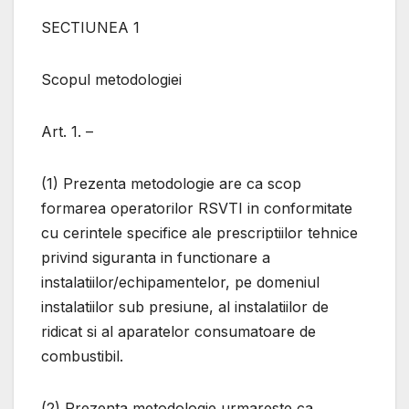
SECTIUNEA 1
Scopul metodologiei
Art. 1. –
(1) Prezenta metodologie are ca scop
formarea operatorilor RSVTI in conformitate
cu cerintele specifice ale prescriptiilor tehnice
privind siguranta in functionare a
instalatiilor/echipamentelor, pe domeniul
instalatiilor sub presiune, al instalatiilor de
ridicat si al aparatelor consumatoare de
combustibil.
(2) Prezenta metodologie urmareste ca