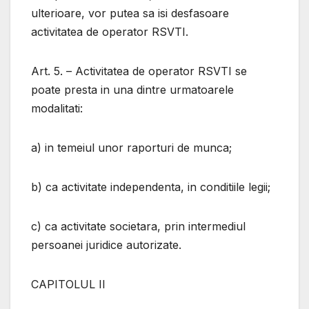
ulterioare, vor putea sa isi desfasoare
activitatea de operator RSVTI.
Art. 5. – Activitatea de operator RSVTI se
poate presta in una dintre urmatoarele
modalitati:
a) in temeiul unor raporturi de munca;
b) ca activitate independenta, in conditiile legii;
c) ca activitate societara, prin intermediul
persoanei juridice autorizate.
CAPITOLUL II