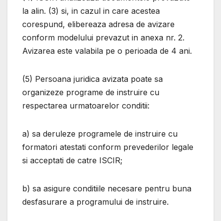
la alin. (3) si, in cazul in care acestea
corespund, elibereaza adresa de avizare
conform modelului prevazut in anexa nr. 2.
Avizarea este valabila pe o perioada de 4 ani.
(5) Persoana juridica avizata poate sa
organizeze programe de instruire cu
respectarea urmatoarelor conditii:
a) sa deruleze programele de instruire cu
formatori atestati conform prevederilor legale
si acceptati de catre ISCIR;
b) sa asigure conditiile necesare pentru buna
desfasurare a programului de instruire.