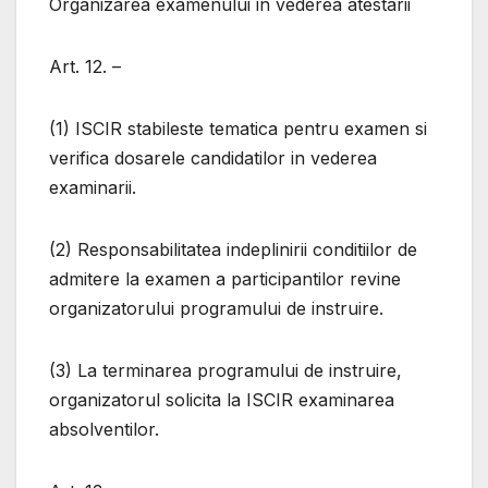
Organizarea examenului in vederea atestarii
Art. 12. –
(1) ISCIR stabileste tematica pentru examen si
verifica dosarele candidatilor in vederea
examinarii.
(2) Responsabilitatea indeplinirii conditiilor de
admitere la examen a participantilor revine
organizatorului programului de instruire.
(3) La terminarea programului de instruire,
organizatorul solicita la ISCIR examinarea
absolventilor.