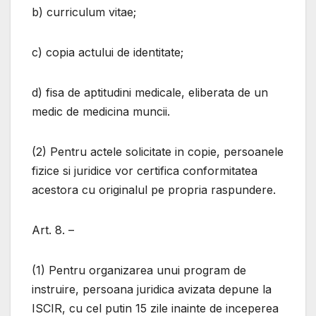
b) curriculum vitae;
c) copia actului de identitate;
d) fisa de aptitudini medicale, eliberata de un
medic de medicina muncii.
(2) Pentru actele solicitate in copie, persoanele
fizice si juridice vor certifica conformitatea
acestora cu originalul pe propria raspundere.
Art. 8. –
(1) Pentru organizarea unui program de
instruire, persoana juridica avizata depune la
ISCIR, cu cel putin 15 zile inainte de inceperea