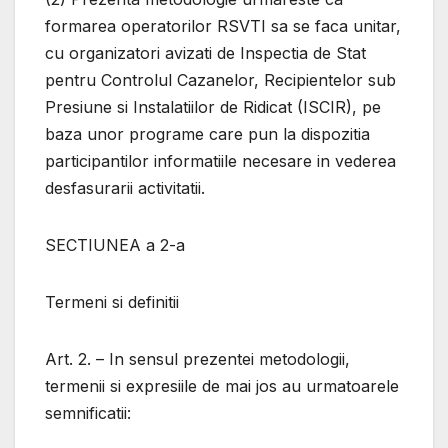
formarea operatorilor RSVTI sa se faca unitar,
cu organizatori avizati de Inspectia de Stat
pentru Controlul Cazanelor, Recipientelor sub
Presiune si Instalatiilor de Ridicat (ISCIR), pe
baza unor programe care pun la dispozitia
participantilor informatiile necesare in vederea
desfasurarii activitatii.
SECTIUNEA a 2-a
Termeni si definitii
Art. 2. – In sensul prezentei metodologii,
termenii si expresiile de mai jos au urmatoarele
semnificatii: