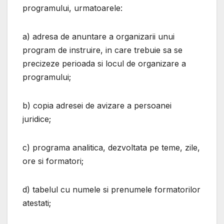
programului, urmatoarele:
a) adresa de anuntare a organizarii unui
program de instruire, in care trebuie sa se
precizeze perioada si locul de organizare a
programului;
b) copia adresei de avizare a persoanei
juridice;
c) programa analitica, dezvoltata pe teme, zile,
ore si formatori;
d) tabelul cu numele si prenumele formatorilor
atestati;