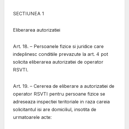
SECTIUNEA 1
Eliberarea autorizatiei
Art. 18. – Persoanele fizice si juridice care
indeplinesc conditiile prevazute la art. 4 pot
solicita eliberarea autorizatiei de operator
RSVTI.
Art. 19. – Cererea de eliberare a autorizatiei de
operator RSVTI pentru persoane fizice se
adreseaza inspectiei teritoriale in raza careia
solicitantul isi are domiciliul, insotita de
urmatoarele acte: