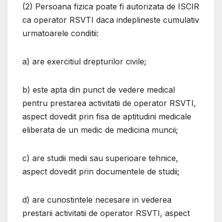
(2) Persoana fizica poate fi autorizata de ISCIR
ca operator RSVTI daca indeplineste cumulativ
urmatoarele conditii:
a) are exercitiul drepturilor civile;
b) este apta din punct de vedere medical
pentru prestarea activitatii de operator RSVTI,
aspect dovedit prin fisa de aptitudini medicale
eliberata de un medic de medicina muncii;
c) are studii medii sau superioare tehnice,
aspect dovedit prin documentele de studii;
d) are cunostintele necesare in vederea
prestarii activitatii de operator RSVTI, aspect