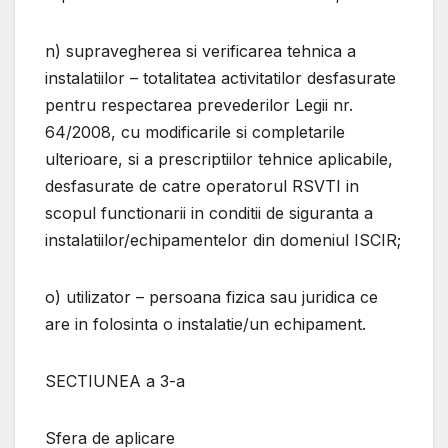
n) supravegherea si verificarea tehnica a
instalatiilor – totalitatea activitatilor desfasurate
pentru respectarea prevederilor Legii nr.
64/2008, cu modificarile si completarile
ulterioare, si a prescriptiilor tehnice aplicabile,
desfasurate de catre operatorul RSVTI in
scopul functionarii in conditii de siguranta a
instalatiilor/echipamentelor din domeniul ISCIR;
o) utilizator – persoana fizica sau juridica ce
are in folosinta o instalatie/un echipament.
SECTIUNEA a 3-a
Sfera de aplicare