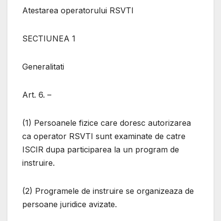
Atestarea operatorului RSVTI
SECTIUNEA 1
Generalitati
Art. 6. –
(1) Persoanele fizice care doresc autorizarea
ca operator RSVTI sunt examinate de catre
ISCIR dupa participarea la un program de
instruire.
(2) Programele de instruire se organizeaza de
persoane juridice avizate.