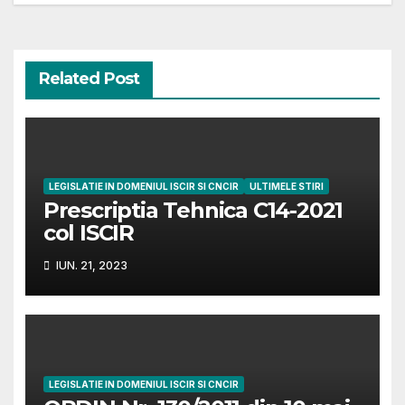
Related Post
LEGISLATIE IN DOMENIUL ISCIR SI CNCIR
ULTIMELE STIRI
Prescriptia Tehnica C14-2021
col ISCIR
IUN. 21, 2023
LEGISLATIE IN DOMENIUL ISCIR SI CNCIR