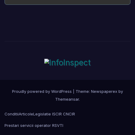
Proudly powered by WordPress
|
Theme: Newspaperex by
Themeansar
.
Conditii
Articole
Legislatie ISCIR CNCIR
Prestari servicii operator RSVTI