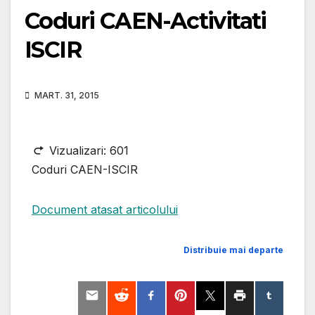
Coduri CAEN-Activitati
ISCIR
MART. 31, 2015
Vizualizari:
601
Coduri CAEN-ISCIR
Document atasat articolului
Distribuie mai departe