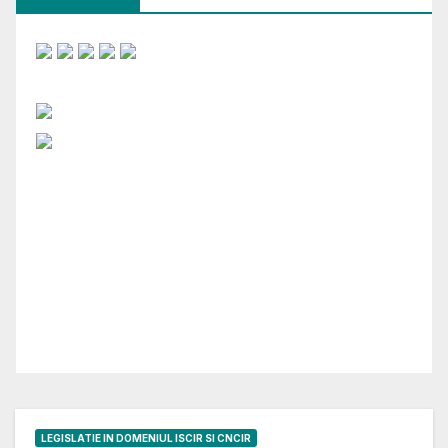
LEGISLATIE IN DOMENIUL ISCIR SI CNCIR