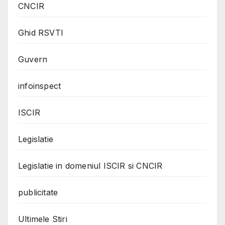
CNCIR
Ghid RSVTI
Guvern
infoinspect
ISCIR
Legislatie
Legislatie in domeniul ISCIR si CNCIR
publicitate
Ultimele Stiri